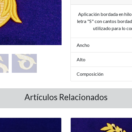
Aplicación bordada en hilo
letra "S" con cantos bordad
utilizado para lo c
Ancho
Alto
Composición
Artículos Relacionados