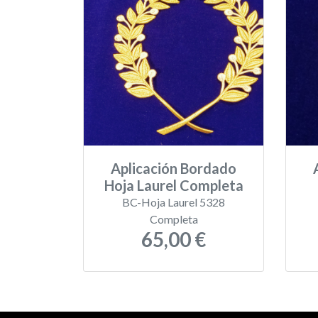
Aplicación Bordado
Hoja Laurel Completa
BC-Hoja Laurel 5328
Completa
65,00 €