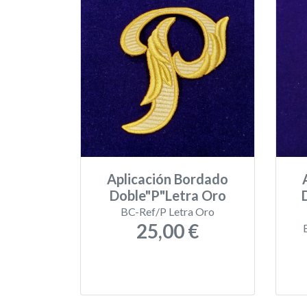
Aplicación Bordado
Doble"P"Letra Oro
BC-Ref/P Letra Oro
25,00 €