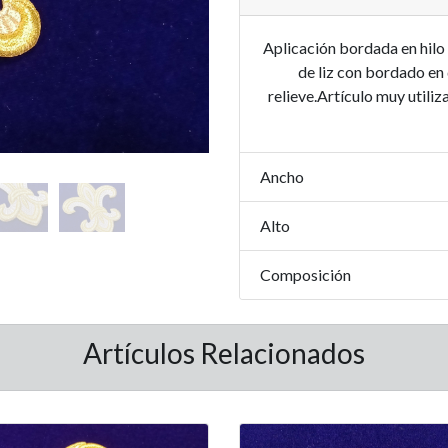
Aplicación bordada en hilo 
de liz con bordado en 
relieve.Artículo muy utili
Ancho
Alto
Composición
Artículos Relacionados