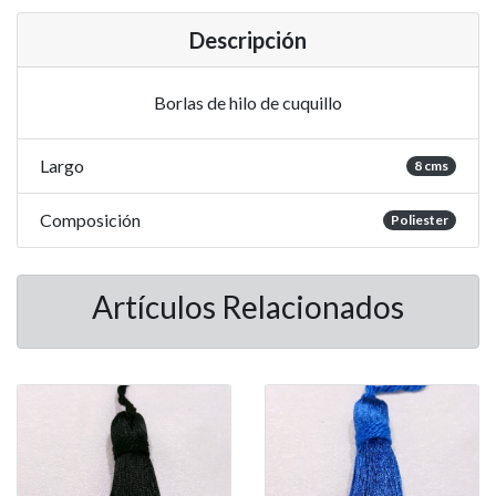
Descripción
Borlas de hilo de cuquillo
Largo
8 cms
Composición
Poliester
Artículos Relacionados