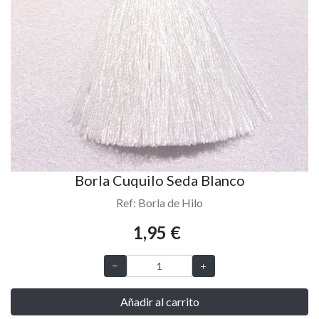
Borla Cuquilo Seda Blanco
Ref: Borla de Hilo
1,95 €
Añadir al carrito