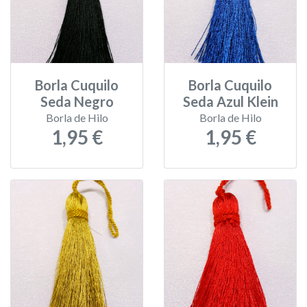
Borla Cuquilo
Borla Cuquilo
Seda Negro
Seda Azul Klein
Borla de Hilo
Borla de Hilo
1,95 €
1,95 €