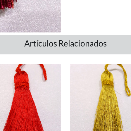
Artículos Relacionados