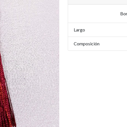
Bor
Largo
Composición