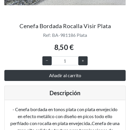
Cenefa Bordada Rocalla Visir Plata
Ref: BA-981186 Plata
8,50 €
Añadir al carrito
Descripción
- Cenefa bordada en tonos plata con plata envejecido
en efecto metálico con diseño en picos todo ello
perfilado con rocalla en plata envejecida..Cenefa de una