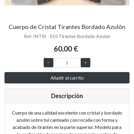
Cuerpo de Cristal Tirantes Bordado Azulón
Ref: INTRI - ES5 Tirantes Bordado Azulón
60,00 €
Añadir al carrito
Descripción
Cuerpo de una calidad excelente con cristal y bordado
azulón sobre tul canteado con rocalla con forma y
acabado de tirantes en la parte superior. Modelo para