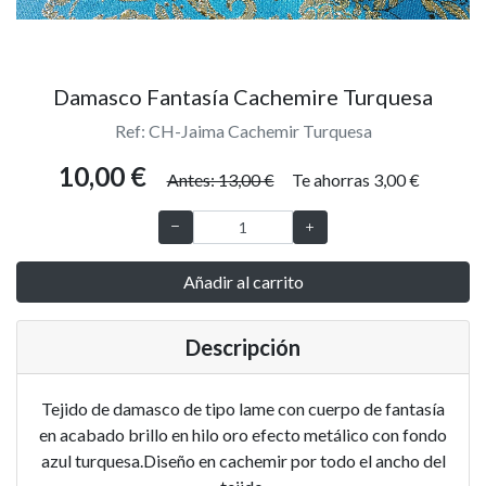
Damasco Fantasía Cachemire Turquesa
Ref: CH-Jaima Cachemir Turquesa
10,00 €
Antes: 13,00 €
Te ahorras 3,00 €
Añadir al carrito
Descripción
Tejido de damasco de tipo lame con cuerpo de fantasía
en acabado brillo en hilo oro efecto metálico con fondo
azul turquesa.Diseño en cachemir por todo el ancho del