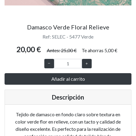
Damasco Verde Floral Relieve
Ref: SELEC - 5477 Verde
20,00 €
Antes: 25,00 €
Te ahorras 5,00 €
Añadir al carrito
Descripción
Tejido de damasco en fondo claro sobre textura en
color verde flor en relieve, con un tacto y calidad de
diseño excelente. Es perfecto para la realización de