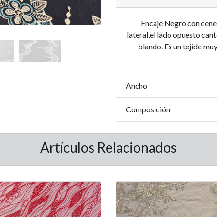
Encaje Negro con cenef
lateral,el lado opuesto cant
blando. Es un tejido muy
Ancho
Composición
Artículos Relacionados