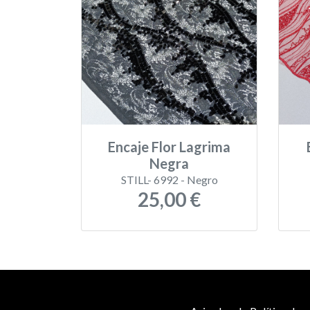
Encaje Flor Lagrima
Negra
STILL- 6992 - Negro
25,00 €