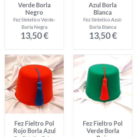
Verde Borla
Azul Borla
Negro
Blanca
Fez Sintetico Verde-
Fez Sintetico Azul-
Borla Negra
Borla Blanca
13,50 €
13,50 €
Fez Fieltro Pol
Fez Fieltro Pol
Rojo Borla Azul
Verde Borla