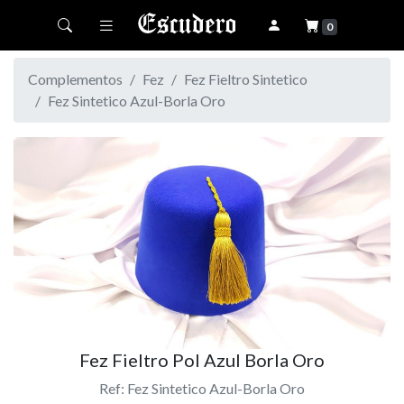
Toggle navigation
0
Complementos
Fez
Fez Fieltro Sintetico
Fez Sintetico Azul-Borla Oro
Fez Fieltro Pol Azul Borla Oro
Ref: Fez Sintetico Azul-Borla Oro