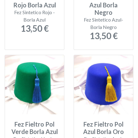
Rojo Borla Azul
Azul Borla
Negro
Fez Sintetico Rojo -
Borla Azul
Fez Sintetico Azul-
13,50 €
Borla Negro
13,50 €
Fez Fieltro Pol
Fez Fieltro Pol
Verde Borla Azul
Azul Borla Oro