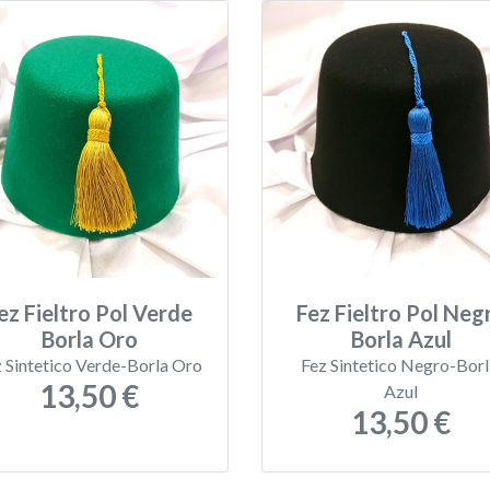
ez Fieltro Pol Verde
Fez Fieltro Pol Neg
Borla Oro
Borla Azul
 Sintetico Verde-Borla Oro
Fez Sintetico Negro-Bor
13,50 €
Azul
13,50 €