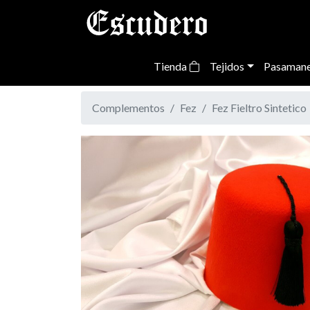
Tienda
Tejidos
Pasamane
Complementos
Fez
Fez Fieltro Sintetico