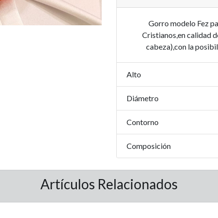
Gorro modelo Fez pa
Cristianos,en calidad de
cabeza),con la posibil
Alto
Diámetro
Contorno
Composición
Artículos Relacionados