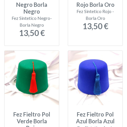
Negro Borla
Rojo Borla Oro
Negro
Fez Sintetico Rojo -
Fez Sintetico Negro-
Borla Oro
13,50 €
Borla Negro
13,50 €
Fez Fieltro Pol
Fez Fieltro Pol
Verde Borla
Azul Borla Azul