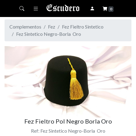
Toggle navigation
0
Complementos
Fez
Fez Fieltro Sintetico
Fez Sintetico Negro-Borla Oro
Fez Fieltro Pol Negro Borla Oro
Ref: Fez Sintetico Negro-Borla Oro