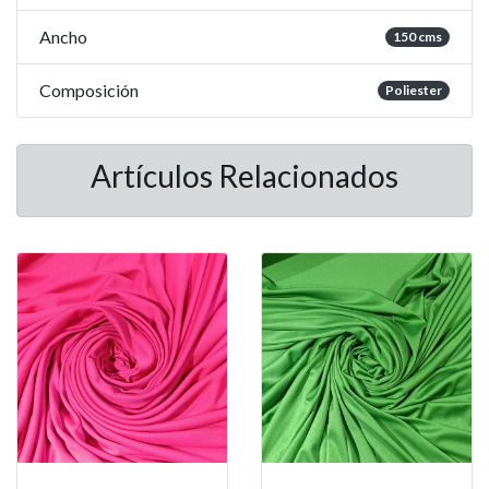
Ancho
150 cms
Composición
Poliester
Artículos Relacionados