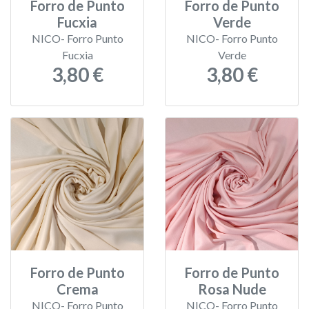
Forro de Punto
Forro de Punto
Fucxia
Verde
NICO- Forro Punto
NICO- Forro Punto
Fucxia
Verde
3,80 €
3,80 €
Forro de Punto
Forro de Punto
Crema
Rosa Nude
NICO- Forro Punto
NICO- Forro Punto