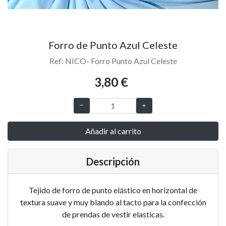
Forro de Punto Azul Celeste
Ref: NICO- Forro Punto Azul Celeste
3,80 €
Añadir al carrito
Descripción
Tejido de forro de punto elástico en horizontal de
textura suave y muy blando al tacto para la confección
de prendas de vestir elasticas.