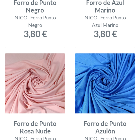
Forro de Punto
Forro de Azul
Negro
Marino
NICO- Forro Punto
NICO- Forro Punto
Negro
Azul Marino
3,80 €
3,80 €
Forro de Punto
Forro de Punto
Rosa Nude
Azulón
NICO- Forro Punto
NICO- Forro Punto