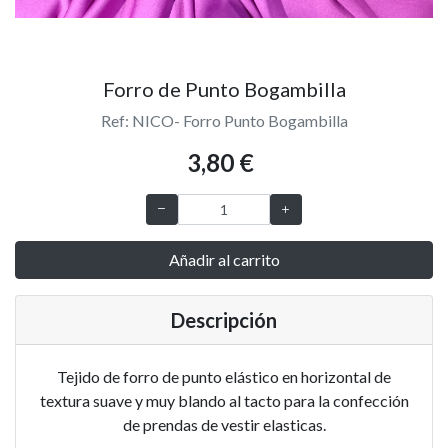
Forro de Punto Bogambilla
Ref: NICO- Forro Punto Bogambilla
3,80 €
Añadir al carrito
Descripción
Tejido de forro de punto elástico en horizontal de
textura suave y muy blando al tacto para la confección
de prendas de vestir elasticas.