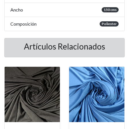
Ancho
150 cms
Composición
Poliester
Artículos Relacionados