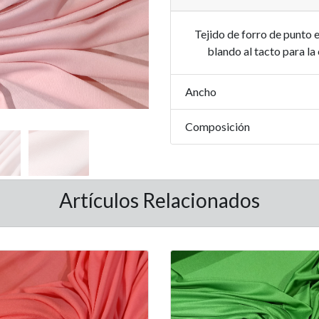
Tejido de forro de punto 
blando al tacto para la
Ancho
Composición
Artículos Relacionados