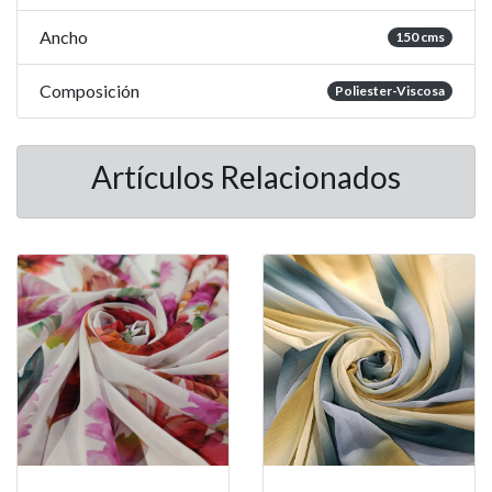
Ancho
150 cms
Composición
Poliester-Viscosa
Artículos Relacionados