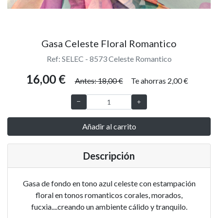
Gasa Celeste Floral Romantico
Ref: SELEC - 8573 Celeste Romantico
16,00 €
Antes: 18,00 €
Te ahorras 2,00 €
Añadir al carrito
Descripción
Gasa de fondo en tono azul celeste con estampación
floral en tonos romanticos corales, morados,
fucxia....creando un ambiente cálido y tranquilo.