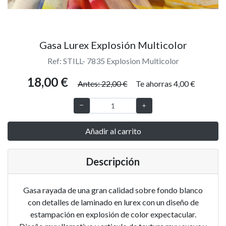
Gasa Lurex Explosión Multicolor
Ref: STILL- 7835 Explosion Multicolor
18,00 €
Antes: 22,00 €
Te ahorras 4,00 €
Añadir al carrito
Descripción
Gasa rayada de una gran calidad sobre fondo blanco
con detalles de laminado en lurex con un diseño de
estampación en explosión de color expectacular.