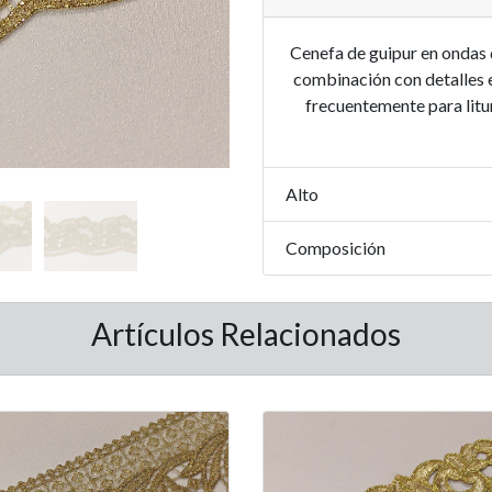
Cenefa de guipur en ondas 
combinación con detalles 
frecuentemente para litur
Alto
Composición
Artículos Relacionados