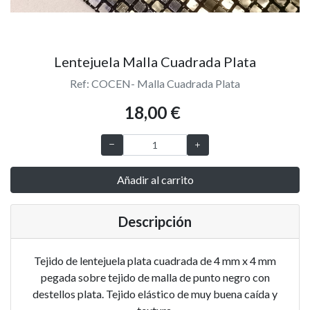
Lentejuela Malla Cuadrada Plata
Ref: COCEN- Malla Cuadrada Plata
18,00 €
Añadir al carrito
Descripción
Tejido de lentejuela plata cuadrada de 4 mm x 4 mm
pegada sobre tejido de malla de punto negro con
destellos plata. Tejido elástico de muy buena caída y