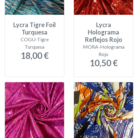
Lycra Tigre Foil
Lycra
Turquesa
Holograma
Reflejos Rojo
COGU-Tigre
Turquesa
MORA-Holograma
18,00 €
Rojo
10,50 €