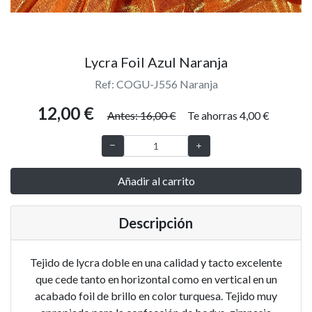
Lycra Foil Azul Naranja
Ref: COGU-J556 Naranja
12,00 €
Antes: 16,00 €
Te ahorras 4,00 €
Añadir al carrito
Descripción
Tejido de lycra doble en una calidad y tacto excelente
que cede tanto en horizontal como en vertical en un
acabado foil de brillo en color turquesa. Tejido muy