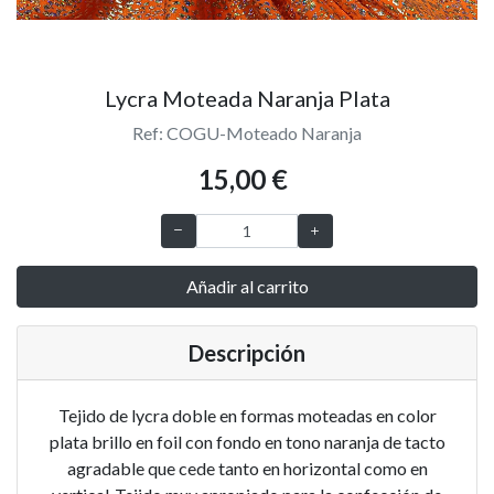
Lycra Moteada Naranja Plata
Ref: COGU-Moteado Naranja
15,00 €
Añadir al carrito
Descripción
Tejido de lycra doble en formas moteadas en color
plata brillo en foil con fondo en tono naranja de tacto
agradable que cede tanto en horizontal como en