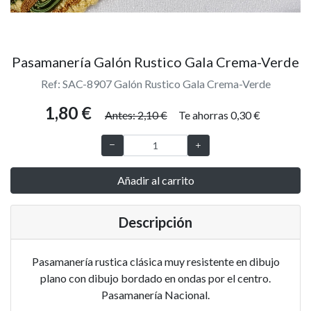
Pasamanería Galón Rustico Gala Crema-Verde
Ref: SAC-8907 Galón Rustico Gala Crema-Verde
1,80 €
Antes: 2,10 €
Te ahorras 0,30 €
Añadir al carrito
Descripción
Pasamanería rustica clásica muy resistente en dibujo
plano con dibujo bordado en ondas por el centro.
Pasamanería Nacional.