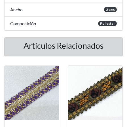
Ancho
2 cms
Composición
Poliester
Artículos Relacionados