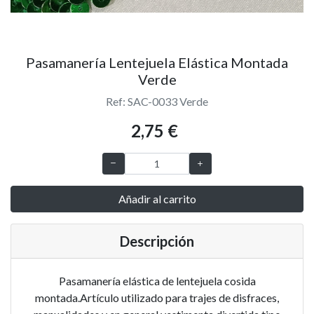
Pasamanería Lentejuela Elástica Montada
Verde
Ref: SAC-0033 Verde
2,75 €
Añadir al carrito
Descripción
Pasamanería elástica de lentejuela cosida
montada.Artículo utilizado para trajes de disfraces,