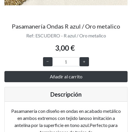
Pasamanería Ondas R azul / Oro metalico
Ref: ESCUDERO - R azul / Oro metalico
3,00 €
Añadir al carrito
Descripción
Pasamanería con diseño en ondas en acabado metálico
en ambos extremos con tejido lanoso imitación a
antelína por la superficie en tono azul.Perfecto para