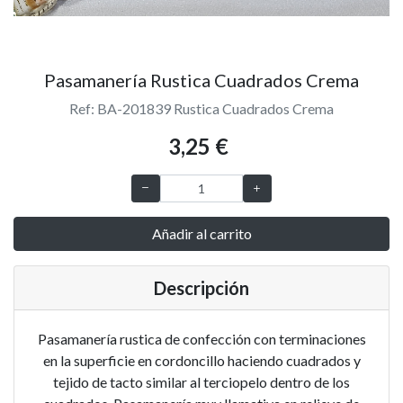
Pasamanería Rustica Cuadrados Crema
Ref: BA-201839 Rustica Cuadrados Crema
3,25 €
Añadir al carrito
Descripción
Pasamanería rustica de confección con terminaciones
en la superficie en cordoncillo haciendo cuadrados y
tejido de tacto similar al terciopelo dentro de los