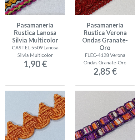
Pasamanería
Pasamanería
Rustica Lanosa
Rustica Verona
Silvia Multicolor
Ondas Granate-
Oro
CASTEL-5509 Lanosa
Silvia Multicolor
FLEC-4128 Verona
1,90 €
Ondas Granate-Oro
2,85 €