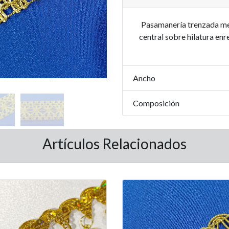
Pasamanería trenzada met
central sobre hilatura enre
Ancho
Composición
Artículos Relacionados