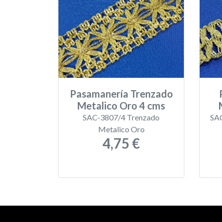
Pasamanería Trenzado
Metalico Oro 4 cms
SAC-3807/4 Trenzado
SAC
Metalico Oro
4,75 €