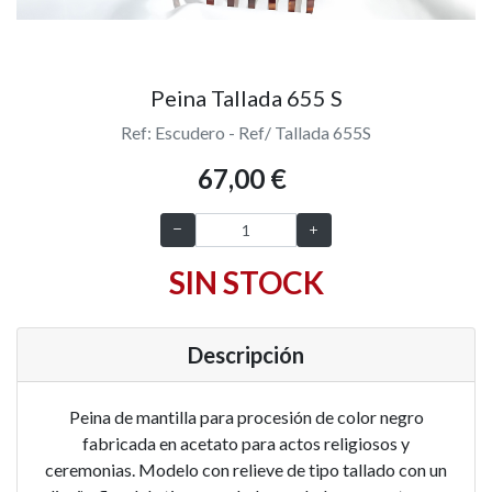
Peina Tallada 655 S
Ref: Escudero - Ref/ Tallada 655S
67,00 €
SIN STOCK
Descripción
Peina de mantilla para procesión de color negro
fabricada en acetato para actos religiosos y
ceremonias. Modelo con relieve de tipo tallado con un