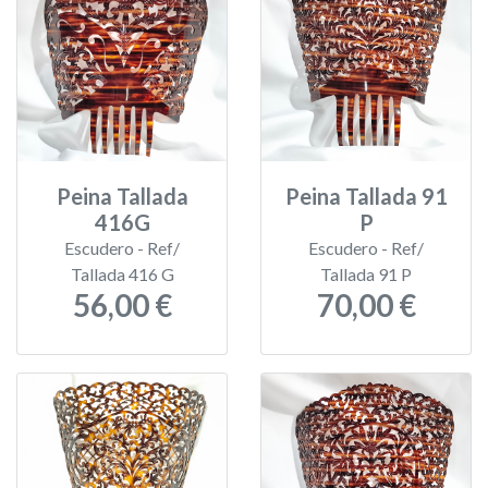
Peina Tallada
Peina Tallada 91
416G
P
Escudero - Ref/
Escudero - Ref/
Tallada 416 G
Tallada 91 P
56,00 €
70,00 €