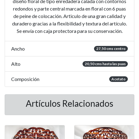
diseño floral de tipo enredadera calada con contornos
redondos y parte central marcada en floral con 6 puas
de peine de colocación. Articulo de una gran calidad y
duradero gracias a la flexibilidad y textura del artículo.
Se envía con caja protectora para su conservación.
Ancho
27,50 cms centro
Alto
20,50 cms hasta las puas
Composición
Acetato
Artículos Relacionados