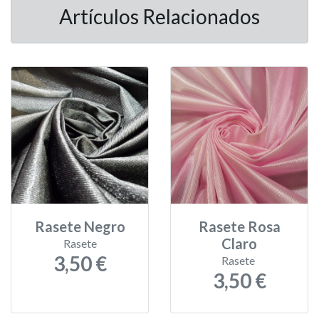
Artículos Relacionados
Rasete Negro
Rasete Rosa
Claro
Rasete
3,50 €
Rasete
3,50 €