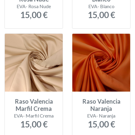
EVA- Rosa Nude
EVA- Blanco
15,00 €
15,00 €
Raso Valencia
Raso Valencia
Marfil Crema
Naranja
EVA- Marfil Crema
EVA- Naranja
15,00 €
15,00 €