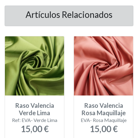
Artículos Relacionados
Raso Valencia
Raso Valencia
Verde Lima
Rosa Maquillaje
Ref: EVA- Verde Lima
EVA- Rosa Maquillaje
15,00 €
15,00 €