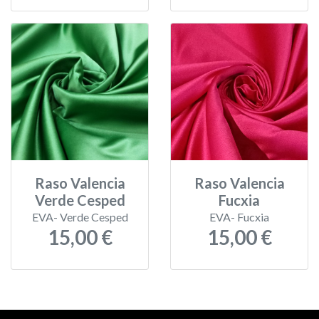
Raso Valencia
Raso Valencia
Verde Cesped
Fucxia
EVA- Verde Cesped
EVA- Fucxia
15,00 €
15,00 €