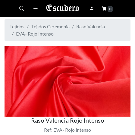
Toggle navigation
0
Tejidos
Tejidos Ceremonia
Raso Valencia
EVA- Rojo Intenso
Raso Valencia Rojo Intenso
Ref: EVA- Rojo Intenso