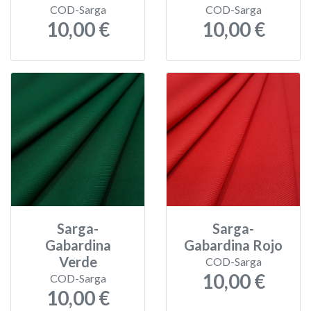
COD-Sarga
COD-Sarga
10,00 €
10,00 €
Sarga-
Sarga-
Gabardina
Gabardina Rojo
Verde
COD-Sarga
10,00 €
COD-Sarga
10,00 €