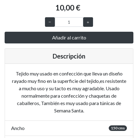
10,00 €
Añadir al carrito
Descripción
Tejido muy usado en confección que lleva un diseño
rayado muy fino en la superficie del tejido,es resistente
a mucho uso y su tacto es muy agradable. Usado
normalmente para confección y chaquetas de
caballeros, También es muy usado para túnicas de
Semana Santa.
Ancho
150 cms