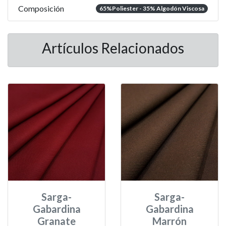
Composición
65%Poliester - 35% Algodón Viscosa
Artículos Relacionados
Sarga-
Sarga-
Gabardina
Gabardina
Granate
Marrón