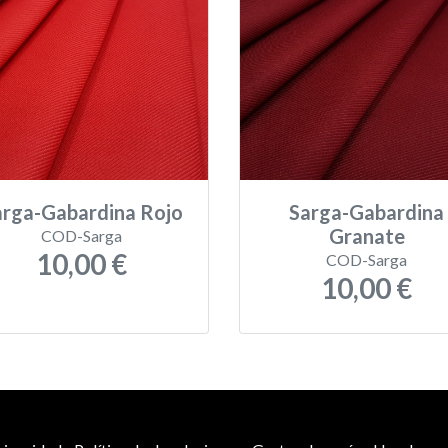
arga-Gabardina Rojo
Sarga-Gabardina
Granate
COD-Sarga
10,00 €
COD-Sarga
10,00 €