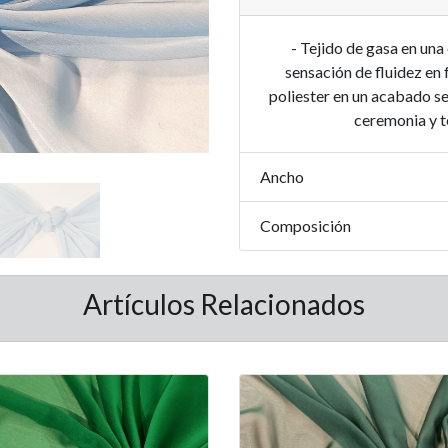
- Tejido de gasa en una
sensación de fluidez en 
poliester en un acabado s
ceremonia y t
Ancho
Composición
Artículos Relacionados