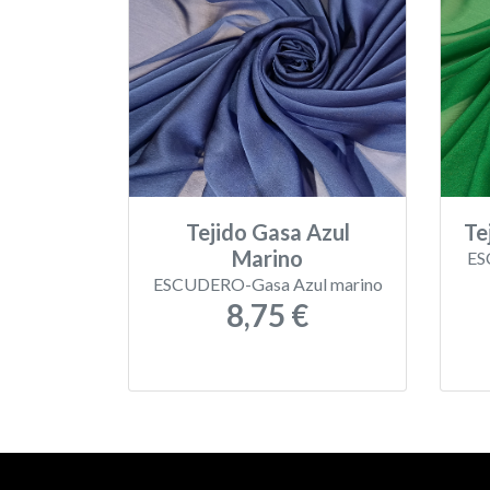
Tejido Gasa Azul
Te
Marino
ES
ESCUDERO-Gasa Azul marino
8,75 €