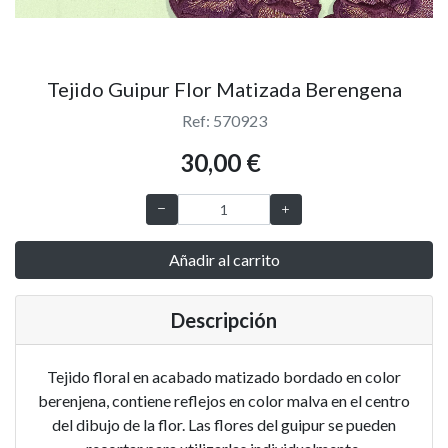
Tejido Guipur Flor Matizada Berengena
Ref: 570923
30,00 €
Añadir al carrito
Descripción
Tejido floral en acabado matizado bordado en color
berenjena, contiene reflejos en color malva en el centro
del dibujo de la flor. Las flores del guipur se pueden