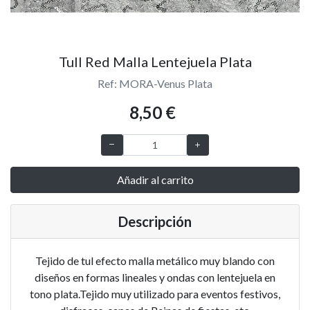
Tull Red Malla Lentejuela Plata
Ref: MORA-Venus Plata
8,50 €
Añadir al carrito
Descripción
Tejido de tul efecto malla metálico muy blando con
diseños en formas lineales y ondas con lentejuela en
tono plata.Tejido muy utilizado para eventos festivos,