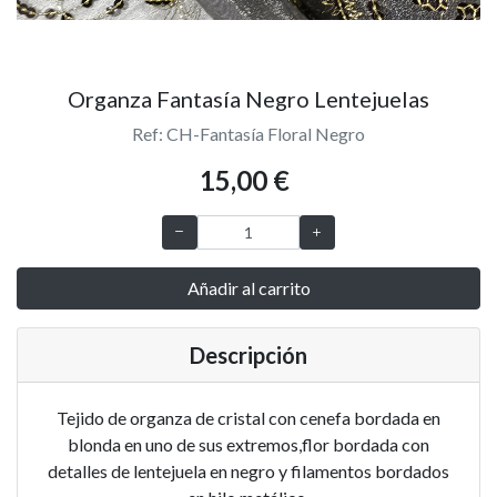
Organza Fantasía Negro Lentejuelas
Ref: CH-Fantasía Floral Negro
15,00 €
Añadir al carrito
Descripción
Tejido de organza de cristal con cenefa bordada en
blonda en uno de sus extremos,flor bordada con
detalles de lentejuela en negro y filamentos bordados