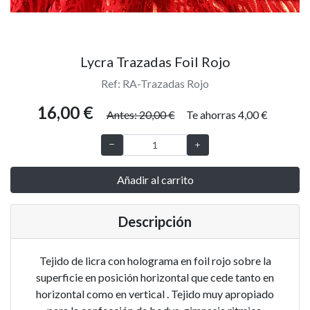
Lycra Trazadas Foil Rojo
Ref: RA-Trazadas Rojo
16,00 €
Antes: 20,00 €
Te ahorras 4,00 €
Añadir al carrito
Descripción
Tejido de licra con holograma en foil rojo sobre la
superficie en posición horizontal que cede tanto en
horizontal como en vertical . Tejido muy apropiado