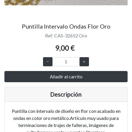
Puntilla Intervalo Ondas Flor Oro
Ref: CAS-32652 Oro
9,00 €
Añadir al carrito
Descripción
Puntilla con intervalo de diseño en flor con acabado en
ondas en color oro metálico.Articulo muy usado para
terminaciones de trajes de falleras, imágenes de