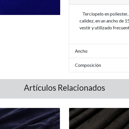
Terciopelo en poliester,
calidez, en un ancho de 1
vestir y utilizado frecu
Ancho
Composición
Artículos Relacionados